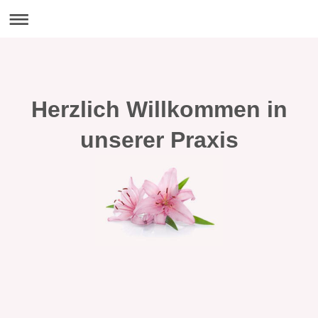
Herzlich Willkommen in
unserer Praxis