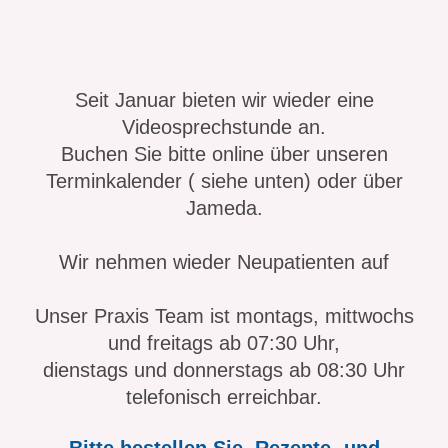
Seit Januar bieten wir wieder eine
Videosprechstunde an.
Buchen Sie bitte online über unseren
Terminkalender ( siehe unten) oder über
Jameda.
Wir nehmen wieder Neupatienten auf
Unser Praxis Team ist montags, mittwochs
und freitags ab 07:30 Uhr,
dienstags und donnerstags ab 08:30 Uhr
telefonisch erreichbar.