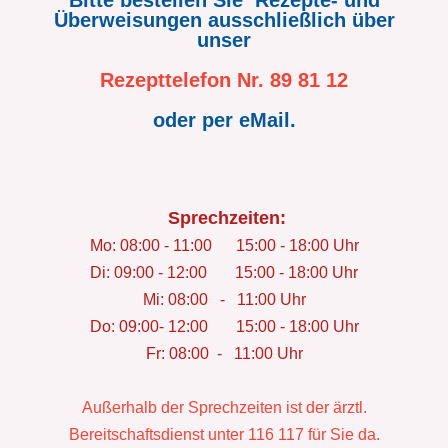
Bitte bestellen Sie Rezepte- und
Überweisungen ausschließlich über
unser
Rezepttelefon Nr. 89 81 12
oder per eMail.
Sprechzeiten:
Mo: 08:00 - 11:00 15:00 - 18:00 Uhr
Di: 09:00 - 12:00 15:00 - 18:00 Uhr
Mi: 08:00 - 11:00 Uhr
Do: 09:00- 12:00 15:00 - 18:00 Uh
r
Fr: 08:00 -
11:00 Uhr
Außerhalb der Sprechzeiten ist der ärztl.
Bereitschaftsdienst unter 116 117 für Sie da.